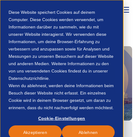
Diese Website speichert Cookies auf deinem
Computer. Diese Cookies werden verwendet, um
Home
Events
Recruiter Netzwerktreffen Hamburg 438112104645
Informationen darüber zu sammeln, wie du mit
unserer Website interagierst. Wir verwenden diese
Informationen, um deine Browser-Erfahrung zu
verbessern und anzupassen sowie für Analysen und
Messungen zu unseren Besuchern auf dieser Website
und anderen Medien. Weitere Informationen zu den
von uns verwendeten Cookies findest du in unserer
Datenschutzrichtlinie.
Wenn du ablehnest, werden deine Informationen beim
Besuch dieser Website nicht erfasst. Ein einzelnes
Cookie wird in deinem Browser gesetzt, um daran zu
erinnern, dass du nicht nachverfolgt werden möchtest.
Cookie-Einstellungen
Recruiter-
Akzeptieren
Ablehnen