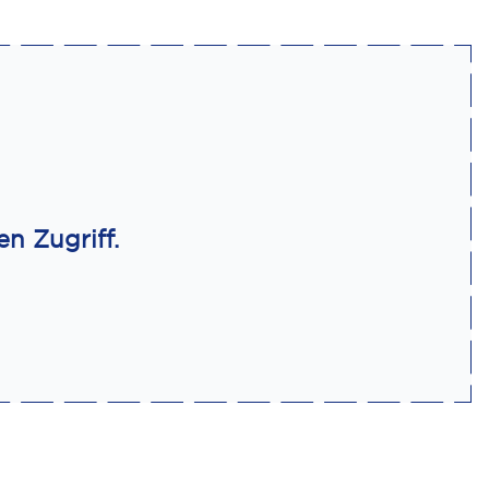
n Zugriff.