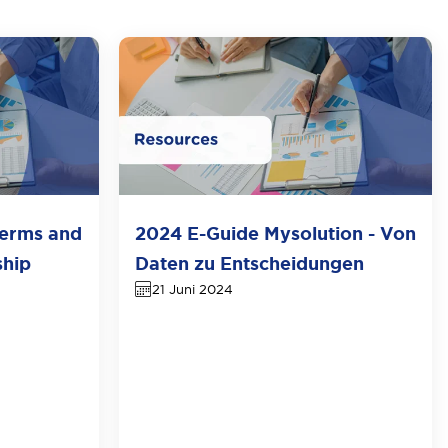
Terms and
2024 E-Guide Mysolution - Von
ship
Daten zu Entscheidungen
21 Juni 2024