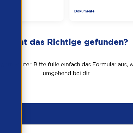
Dokumente
Nicht das Richtige gefunden?
 gern weiter. Bitte fülle einfach das Formular aus,
umgehend bei dir.