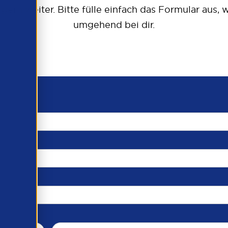
 gern weiter. Bitte fülle einfach das Formular aus,
umgehend bei dir.