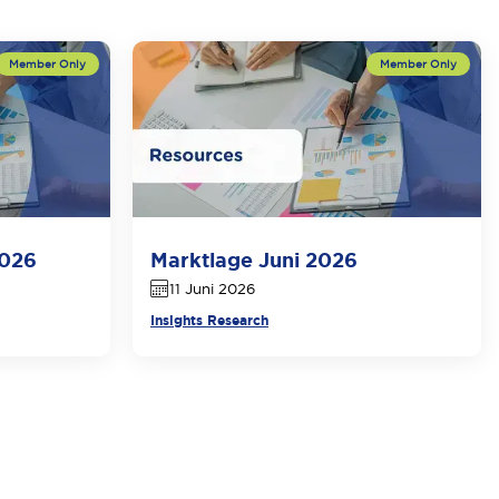
2026
Marktlage Juni 2026
11 Juni 2026
Insights Research