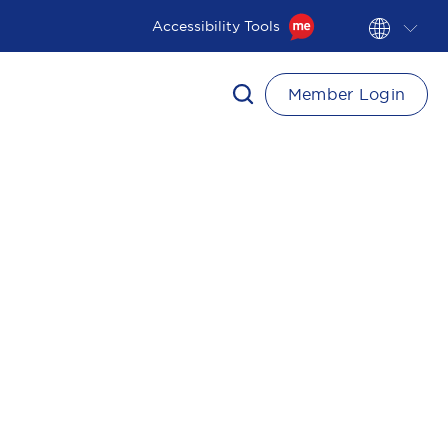
Accessibility Tools
Member Login