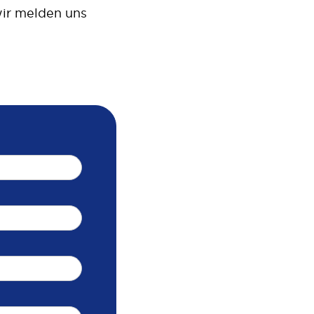
 wir melden uns