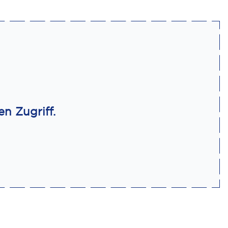
n Zugriff.