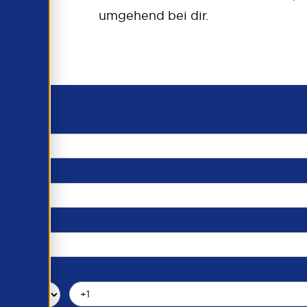
umgehend bei dir.