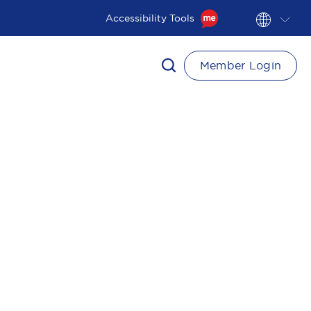
Accessibility Tools
Member Login