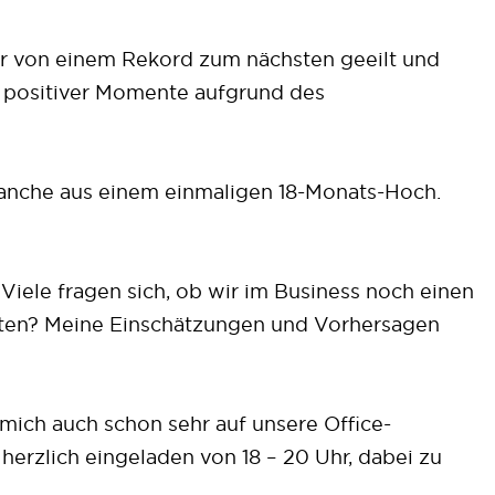
ir von einem Rekord zum nächsten geeilt und
d positiver Momente aufgrund des
ranche aus einem einmaligen 18-Monats-Hoch.
Viele fragen sich, ob wir im Business noch einen
arten? Meine Einschätzungen und Vorhersagen
 mich auch schon sehr auf unsere Office-
herzlich eingeladen von 18 – 20 Uhr, dabei zu