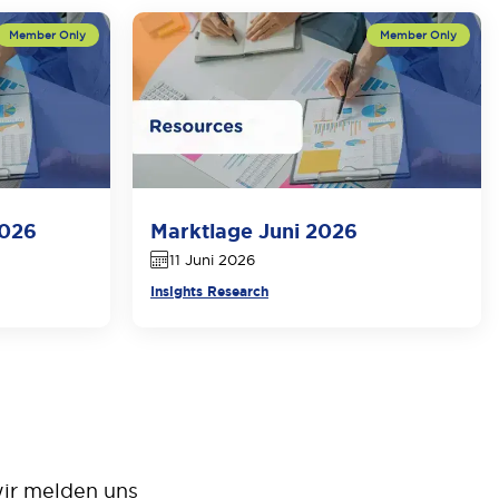
2026
Marktlage Juni 2026
11 Juni 2026
Insights Research
 wir melden uns