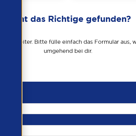
Nicht das Richtige gefunden?
 gern weiter. Bitte fülle einfach das Formular aus,
umgehend bei dir.