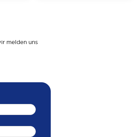
 wir melden uns