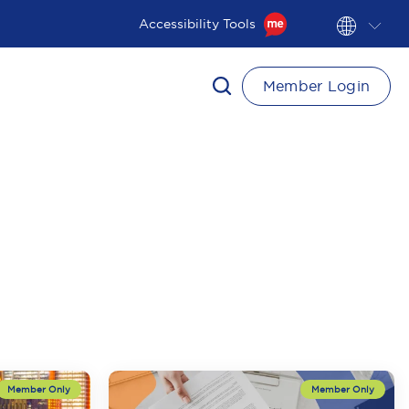
Accessibility Tools
Member Login